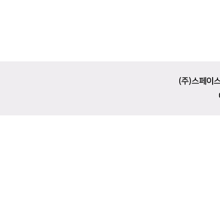
(주)스페이스 