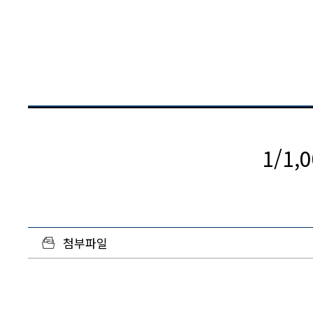
1/1
첨부파일