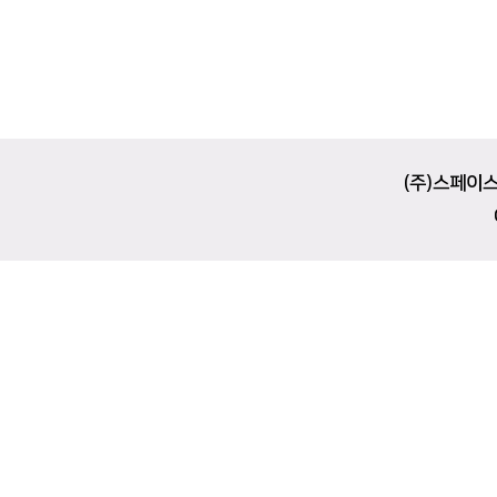
(주)스페이스 